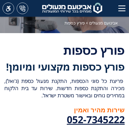
אבינועם מנעולים
>
פורץ כספות
פורץ כספות
פורץ כספות מקצועי ומיומן!
פריצת כל סוגי הכספות, התקנת מנעול כספת (ג'ואל),
מכירה והתקנת כספות חדשות. שירות עד בית הלקוח
במחירים נוחים ובאישור משטרת ישראל.
שירות מהיר ואמין
052-7345222