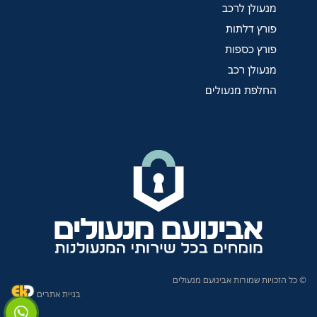
מנעולן לרכב
פורץ דלתות
פורץ כספות
מנעולן רכב
החלפת מנעולים
© כל הזכויות שמורות אבינועם מנעולים
בניית אתרים