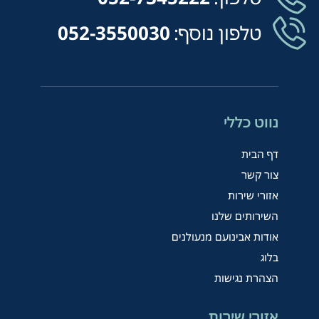
טלפון נוסף:
052-3550030
נווט כללי
דף הבית
צור קשר
אזורי שירות
השירותים שלנו
אודות אבינועם מנעולנים
בלוג
הצהרת נגישות
אזורי שירות