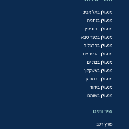
מנעולן בתל אביב
מנעולן בנתניה
מנעולן במודיעין
מנעולן בכפר סבא
מנעולן בהרצליה
מנעולן בגבעתיים
מנעולן בבת ים
מנעולן באשקלון
מנעולן ברמת גן
מנעולן ביהוד
מנעולן בשוהם
שירותים
פורץ רכב