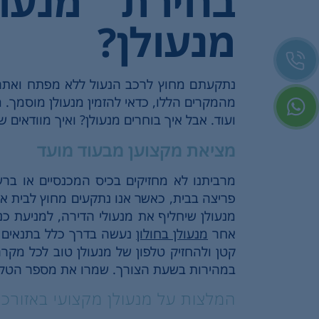
בחירת מנעו
מנעולן?
נתקעתם מחוץ לרכב הנעול ללא מפתח ואתם 
מהמקרים הללו, כדאי להזמין מנעולן מוסמך. מ
ועוד. אבל איך בוחרים מנעולן? ואיך מוודאי
מציאת מקצוען מבעוד מועד
מרביתנו לא מחזיקים בכיס המכנסיים או בר
פריצה בבית, כאשר אנו נתקעים מחוץ לבית או
מנעולן שיחליף את מנעולי הדירה, למניעת כ
אחר
מנעולן בחולון
נעשה בדרך כלל בתנאים ש
קטן ולהחזיק טלפון של מנעולן טוב לכל מקרה
במהירות בשעת הצורך. שמרו את מספר הטלפון 
המלצות על מנעולן מקצועי באזורכ