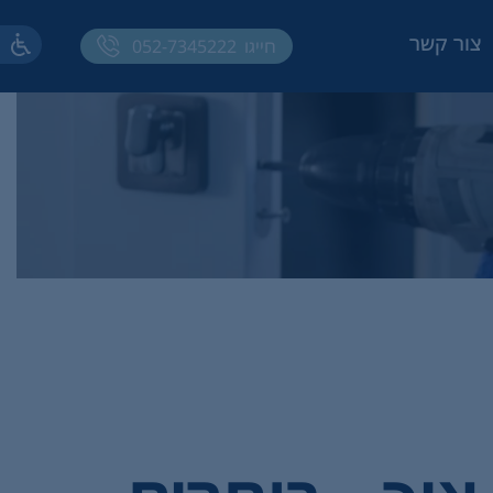
צור קשר
חייגו
052-7345222