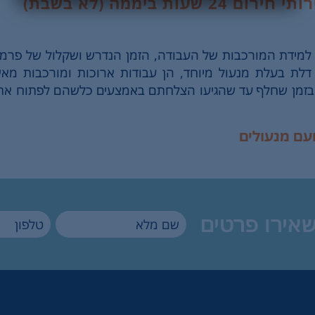
 ביממה (לא בשבת)
מידת המורכבות של העבודה, הזמן הנדרש ושקלול של פרמטר
דלת בעלת מנעול מיוחד, הן עבודות ארוכות ומורכבות מאש
 בזמן שחלף עד שהגיעו הצלחתם באמצעים כלשהם לפתוח את
שאירו פרטים