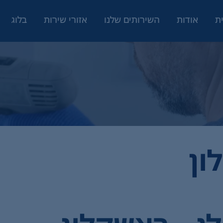
ת
אודות
השירותים שלנו
אזורי שירות
בלוג
ון