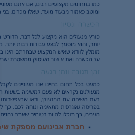
כמו בתחומים מקצועיים רבים, אם אתם מעוניינ
ומוטב כאמור מבעוד מועד, שאלו מכרים, בני מ
הכשרה ונסיון
פורץ מנעולים הוא מקצוע לכל דבר, הדורש
יותר, והוא מוסמך לבצע עבודות רבות יותר. 
מומלץ לוודא שאיש המקצוע שבחרתם הינו ב
על הכשרה ואת אישור העיסוק ממשטרת ישרא
זמן תגובה וזמן הגעה
כמעט בכל תחום בחיינו אנו מעוניינים לקבל
מנעולנים נקראים לא פעם למשימה בשעות הער
בעת השיחה עם המנעולן, ודאו שבאפשרותו ל
בפריסה גאוגרפית מתאימה ונוחה לכם. כך ל
הערים. כך תוכלו להיות בטוחים שאתם נהנים
חברת אבינועם מספקת שירו