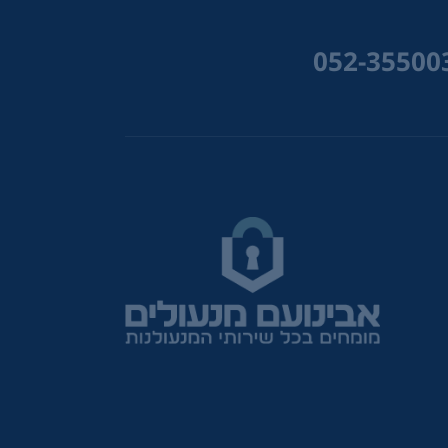
052-35500