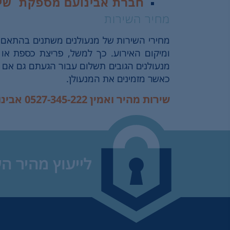
חברת אבינועם מספקת שירותי חירום 24 שעות
מחיר השירות
מחירי השירות של מנעולנים משתנים בהתאם ל
ומיקום האירוע. כך למשל, פריצת כספת או 
מנעולנים הגובים תשלום עבור הגעתם גם אם
כאשר מזמינים את המנעולן.
שירות מהיר ואמין 0527-345-222 אבינועם מנעולים
לייעוץ מהיר ה