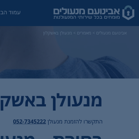
עמוד הבי
אבינועם מנעולים
>
מאמרים
>
מנעולן באשקלון
מנעולן באשקל
התקשרו להזמנת מנעולן
052-7345222