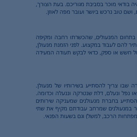
יה בודאי מוכר בסביבת מגוריכם. בעת הצורך,
 ושם טוב נרכש ביושר ועובר מפה לאוזן.
 בתחום המנעולים, שהכשרתו רחבה ומקיפה
יר להם לעבוד במקצוע. לפני הזמנת מנעולן,
ל חשש או ספק, כדאי לבקש תעודה המעידה
ה שבו צריך להסתייע בשירותיו של מנעולן.
ו נפל ונעלם, דלת שנטרקה וננעלה וכדומה.
הסתייע בחברת מנעולנים שמעניקה שירותים
זר במנעולנים שמרחב עבודתם מקיף את שתי
מפתחות הרכב, למשל) וגם בשעות הפנאי.