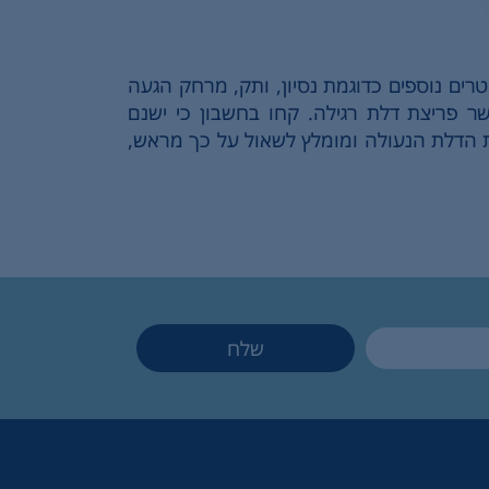
ים נוספים כדוגמת נסיון, ותק, מרחק הגעה
ר פריצת דלת רגילה. קחו בחשבון כי ישנם
 הדלת הנעולה ומומלץ לשאול על כך מראש,