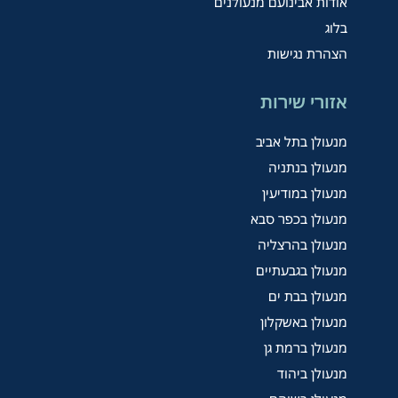
אודות אבינועם מנעולנים
בלוג
הצהרת נגישות
אזורי שירות
מנעולן בתל אביב
מנעולן בנתניה
מנעולן במודיעין
מנעולן בכפר סבא
מנעולן בהרצליה
מנעולן בגבעתיים
מנעולן בבת ים
מנעולן באשקלון
מנעולן ברמת גן
מנעולן ביהוד