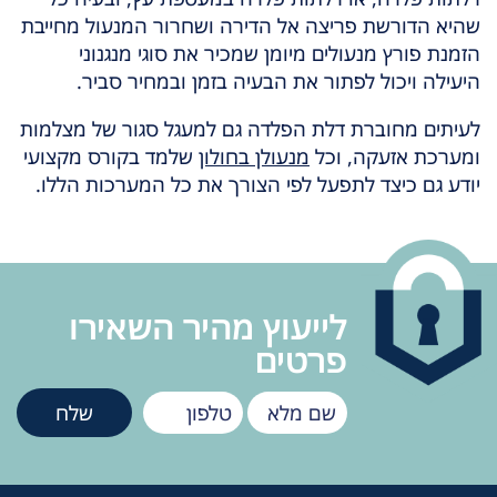
שהיא הדורשת פריצה אל הדירה ושחרור המנעול מחייבת
הזמנת פורץ מנעולים מיומן שמכיר את סוגי מנגנוני
היעילה ויכול לפתור את הבעיה בזמן ובמחיר סביר.
לעיתים מחוברת דלת הפלדה גם למעגל סגור של מצלמות
ומערכת אזעקה, וכל
מנעולן בחולון
שלמד בקורס מקצועי
יודע גם כיצד לתפעל לפי הצורך את כל המערכות הללו.
לייעוץ מהיר השאירו
פרטים