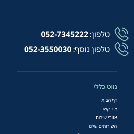
טלפון:
052-7345222
טלפון נוסף:
052-3550030
נווט כללי
דף הבית
צור קשר
אזורי שירות
השירותים שלנו