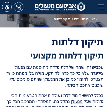
אבינועם מנעולים
>
תיקון דלתות
תיקון דלתות
תיקון דלתות מקצועי
עכביש זהו שמה של דלת פלדה מחוסמת עם מנעול
צילינדר שלא כל כך כדאי להיתקע מולה בלי מפתח כי אז
תצטרכו להזמין כמובן את המנעולן שאתם סומכים עליו
שיכניס אתכם הביתה.
בכלל להישאר מול דלת נעולה זו אחת הטראומות הכי
גדולות שכל
מנעולן
נתקל בה. המפתח- המרכיב הכל כך