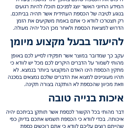
המידע החיוני האשר יוצג לפניכם תוכלו להיות רגועים
בנוגע לטיבה של הכספת העתידית אשר תהיה בביתכם.
רק תצטרכו לוודא כי אתם באמת משקיעים את הזמן
הדרוש למציאת הכספת ולאחר מכן הכל יהיה מעולה.
להיעזר בבעל מקצוע מיומן
עקב כך שמדובר במוצר אשר תפקידו לסייע לכם באופן
מהותי לשמור על הדברים היקרים לכם מכל יש לוודא כי
מתקין הכספת הינו האדם המקצועי ביותר בנמצא. לא
תהיו מעוניינים למצוא את הדברים שלכם נמצאים בסכנה
וזאת מכיוון שהכספת לא הותקנה בצורה תקינה.
איכות בנייה טובה
דבר מהותי בכל הקשור לכספת אשר תותקן בביתכם יהיה
איכותה. בכדי לוודא כי הכספת תשמש אתכם בדיוק כפי
שהייתם רוצים עליכם לוודא כי אתם רוכשים כספת