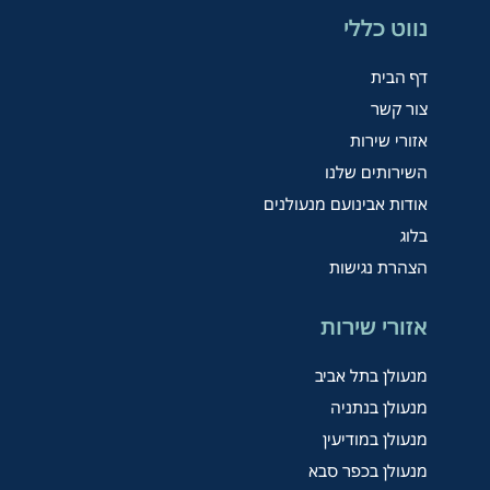
נווט כללי
דף הבית
צור קשר
אזורי שירות
השירותים שלנו
אודות אבינועם מנעולנים
בלוג
הצהרת נגישות
אזורי שירות
מנעולן בתל אביב
מנעולן בנתניה
מנעולן במודיעין
מנעולן בכפר סבא