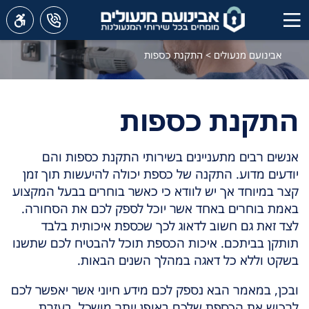
אבינועם מנעולים
>
התקנת כספות
התקנת כספות
אנשים רבים מתעניינים בשירותי התקנת כספות והם
יודעים מדוע. התקנה של כספת יכולה להיעשות תוך זמן
קצר במיוחד אך יש לוודא כי כאשר בוחרים בבעל המקצוע
באמת בוחרים באחד אשר יוכל לספק לכם את הסחורה.
לצד זאת גם חשוב לדאוג לכך שכספת איכותית בלבד
תותקן בביתכם. איכות הכספת תוכל להבטיח לכם שתשנו
בשקט וללא כל דאגה במהלך השנים הבאות.
ובכן, במאמר הבא נספק לכם מידע חיוני אשר יאפשר לכם
לרכוש את הכספת שלכם באופן יותר מושכל. בעזרת