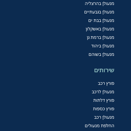
מנעולן בהרצליה
מנעולן בגבעתיים
מנעולן בבת ים
מנעולן באשקלון
מנעולן ברמת גן
מנעולן ביהוד
מנעולן בשוהם
שירותים
פורץ רכב
מנעולן לרכב
פורץ דלתות
פורץ כספות
מנעולן רכב
החלפת מנעולים