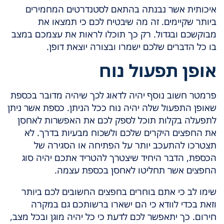
איכותית אשר נבנתה בהתאם לסטנדרטים המחמירים
ביותר שקיימים. זה מה שיבטיח לכם כי תמצאו את
מבוקשכם ובגדול. רק כך תוכלו לראות את עצמכם במצב
בו כל הדברים שלכם ישמרו ובצורה יוצאת דופן.
אופן תפעול נוח
פרמטר חשוב נוסף יהיה לדאוג לכך שיהיה מדובר בכספת
שאופן התפעול שלה יהיה נוח ככל הניתן. כספת אשר ניתן
לתפעלה בקלות תוכל לספק לכם את האפשרות לאחסן
את החפצים היקרים שלכם ולשכוח מבעיות בדרך. לא
תצטרכו להתעכב יותר על הפתיחה או הסגירה של
הכספת, הדבר היחיד שיצטרך להטריד אתכם יהיה סוג
החפצים אשר תחליטו לאחסן בכספת עצמה.
שימו לב כי אתם בוחרים בחפצים החשובים לכם ביותר
וזאת בכדי לוודא כי הם ישארו ברשותכם גם במקרה
חירום. כך יתאפשר לכם לדעת כי כל יהיה מוגן ובכל מצב,