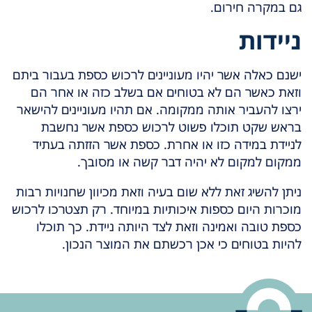
גם במקרה חירום.
ניידות
ישנם כאלה אשר יהיו מעוניינים לרכוש כספת בעבור ביתם
וזאת כאשר הם לא בטוחים אם בשלב כזה או אחר הם
ירצו להעביר אותה ממקומה. אם תהיו מעוניינים להישאר
בראש שקט תוכלו פשוט לרכוש כספת אשר נחשבת
לניידת במידה כזו או אחרת. כספת אשר הזזתה בעתיד
ממקום למקום לא יהיה דבר קשה או מסובך.
ניתן להשיג זאת ללא שום בעיה וזאת מכיוון שחנויות רבות
מוכרות היום כספות איכותיות במיוחד. רק תצטרכו לרכוש
כספת טובה ואמינה וזאת לצד היותה ניידת. כך תוכלו
להיות בטוחים כי אכן רכשתם את המוצר הנכון.