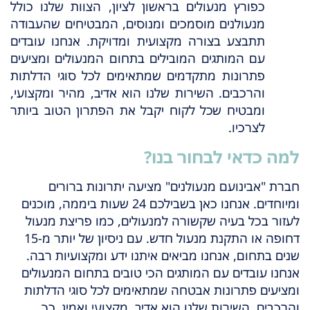
כפורץ מנעולים בראשון לציון, הצוות שלנו כולל
מנעולנים מוסמכים ומנוסים, המבטיחים שהעבודה
תתבצע בצורה מקצועית ומדויקת. אנחנו עובדים
עם המותגים המובילים בתחום המנעולים ומציעים
פתרונות מתקדמים שמתאימים לכל סוגי הדלתות
והרכבים. השירות שלנו הוא אדיב, מהיר ומקצועי,
ומבטיח שכל לקוח יקבל את הפתרון הטוב ביותר
לצרכיו.
למה כדאי לבחור בנו?
חברת "אבינועם מנעולנים" מציעה יתרונות ברורים
ומיוחדים. אנחנו כאן בשבילכם 24 שעות ביממה, מוכנים
לעזור בכל בעיה שקשורה למנעולים, כמו פריצת מנעול
דחופה או התקנת מנעול חדש. עם ניסיון של יותר מ-15
שנים בתחום, אנחנו מביאים איתנו ידע ומקצועיות רבה.
אנחנו עובדים עם המותגים הכי טובים בתחום המנעולים
ומציעים פתרונות אבטחה שמתאימים לכל סוגי הדלתות
והרכבים. השירות שלנו הוא אדיב, מקצועי ואמין, כך