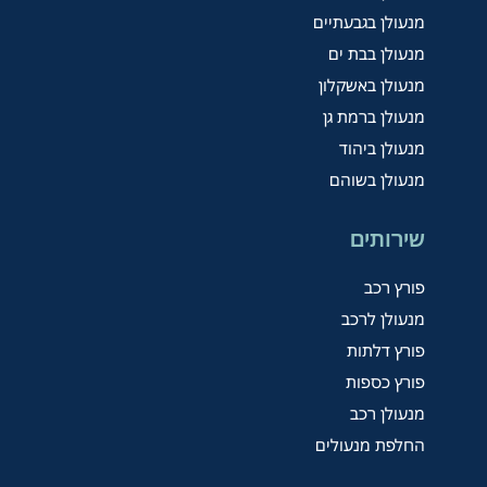
מנעולן בגבעתיים
מנעולן בבת ים
מנעולן באשקלון
מנעולן ברמת גן
מנעולן ביהוד
מנעולן בשוהם
שירותים
פורץ רכב
מנעולן לרכב
פורץ דלתות
פורץ כספות
מנעולן רכב
החלפת מנעולים