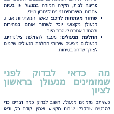
פריצה לבית, תקלה חמורה במנעול או בעיות
אחרות, השירותים זמינים לפתרון מיידי.
שחזור מפתחות לרכב:
כאשר המפתחות אבדו,
מנעולן מקצועי יוכל לשחזר אותם במהירות
ולהחזיר אתכם לשגרת היום.
החלפת מנעולים:
מעבר להחלפת צילינדרים,
מנעולנים מציעים שירותי החלפת מנעולים שלמים
לצורך שדרוג בטיחות.
מה כדאי לבדוק לפני
שמזמינים מנעולן בראשון
לציון
כשאתם מזמינים מנעולן, חשוב לבדוק כמה דברים כדי
להבטיח שתקבלו שירות מקצועי ואמין. קודם כל, ודאו