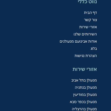
נווט כללי
דף הבית
צור קשר
אזורי שירות
השירותים שלנו
אודות אבינועם מנעולנים
בלוג
הצהרת נגישות
אזורי שירות
מנעולן בתל אביב
מנעולן בנתניה
מנעולן במודיעין
מנעולן בכפר סבא
מנעולן בהרצליה