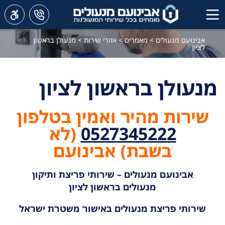
אבינועם מנעולים
>
מאמרים
>
אזורי שירות
>
מנעולן בראשון
לציון
מנעולן בראשון לציון
שירות מהיר ואמין בטלפון
0527345222
(לא
בשבת) אבינועם
אבינועם מנעולים – שירותי פריצת ותיקון
מנעולים בראשון לציון
שירותי פריצת מנעולים באישור משטרת ישראל