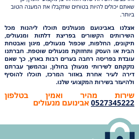
שאתם יכולים להיות בטוחים שתקבלו את המענה הטוב
ביותר.
אצלנו באבינועם מנעולנים תוכלו ליהנות מכל
השירותים הקשורים בפריצת דלתות ומנעולים,
תיקונים, החלפות, שכפול מנעולים, מיגון ואבטחת
הבית או העסק ותחזוקת מנעולים שוטפת. חברתנו
עובדת בפריסה רחבה בערים רבות בארץ, כך שאם
נזקקתם לשירותי מנעולן בחולון, ובהמשך עברתם
דירה לעיר אחרת באזור המרכז, תוכלו להוסיף
ולהיעזר בשירות המקצועי שלנו.
שירות מהיר ואמין בטלפון
0527345222
אבינועם מנעולים