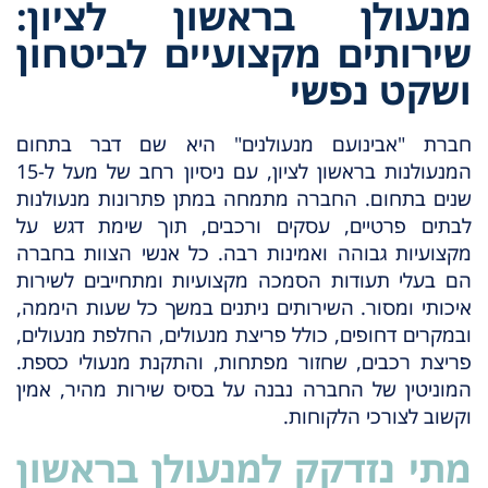
מנעולן בראשון לציון:
שירותים מקצועיים לביטחון
ושקט נפשי
חברת "אבינועם מנעולנים" היא שם דבר בתחום
המנעולנות בראשון לציון, עם ניסיון רחב של מעל ל-15
שנים בתחום. החברה מתמחה במתן פתרונות מנעולנות
לבתים פרטיים, עסקים ורכבים, תוך שימת דגש על
מקצועיות גבוהה ואמינות רבה. כל אנשי הצוות בחברה
הם בעלי תעודות הסמכה מקצועיות ומתחייבים לשירות
איכותי ומסור. השירותים ניתנים במשך כל שעות היממה,
ובמקרים דחופים, כולל פריצת מנעולים, החלפת מנעולים,
פריצת רכבים, שחזור מפתחות, והתקנת מנעולי כספת.
המוניטין של החברה נבנה על בסיס שירות מהיר, אמין
וקשוב לצורכי הלקוחות.
מתי נזדקק למנעולן בראשון